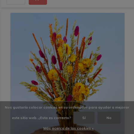
Nos gustaría colocar cookies en su ordenador para ayudar a mejorar
este sitio web. ¿Esto es correcto?
Sí
No
Más acerca de las cookies »