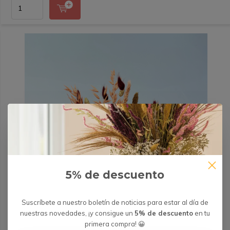
5% de descuento
Suscríbete a nuestro boletín de noticias para estar al día de
nuestras novedades, ¡y consigue un
5% de descuento
en tu
primera compra! 😀