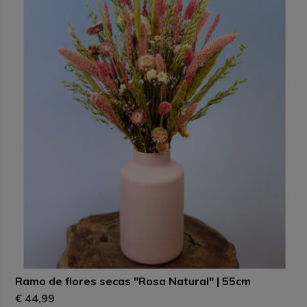
Ramo de flores secas "Rosa Natural" | 55cm
€ 44,99