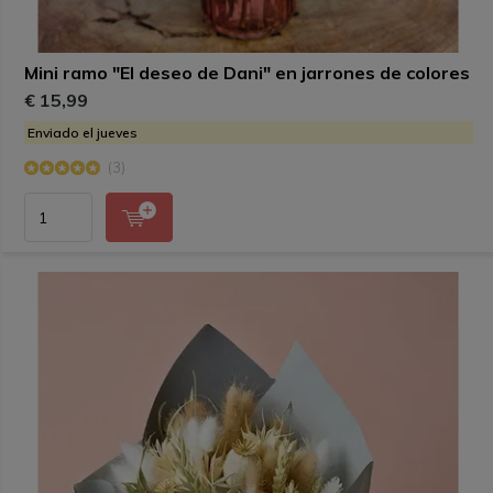
Mini ramo "El deseo de Dani" en jarrones de colores
€ 15,99
Enviado el jueves
(3)