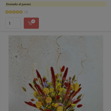
Enviado el jueves
(4)