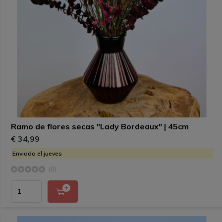
Ramo de flores secas "Lady Bordeaux" | 45cm
€ 34,99
Enviado el jueves
(0)