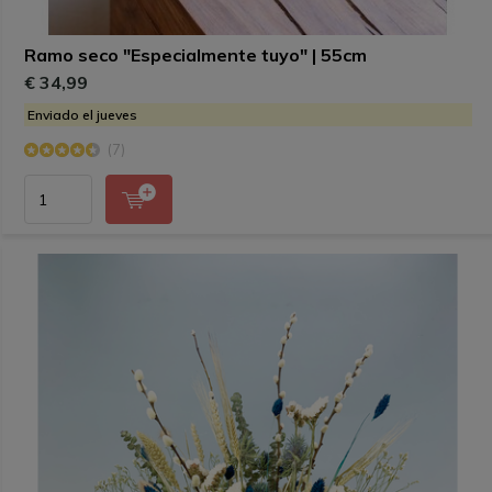
Ramo seco "Especialmente tuyo" | 55cm
€ 34,99
Enviado el jueves
(7)