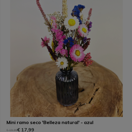
Mini ramo seco 'Belleza natural' - azul
€ 17,99
€ 19,99