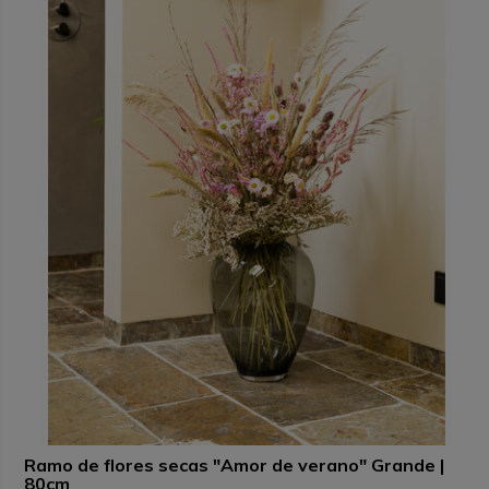
Ramo de flores secas "Amor de verano" Grande |
80cm