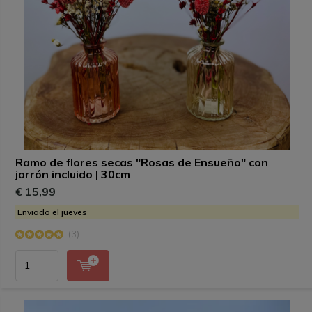
Ramo de flores secas "Rosas de Ensueño" con
jarrón incluido | 30cm
€ 15,99
Enviado el jueves
(3)