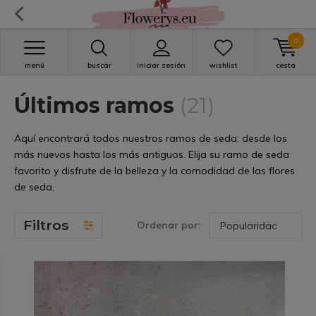
0
menú
buscar
iniciar sesión
wishlist
cesta
Últimos ramos
(21)
Aquí encontrará todos nuestros ramos de seda: desde los
más nuevos hasta los más antiguos. Elija su ramo de seda
favorito y disfrute de la belleza y la comodidad de las flores
de seda.
Filtros
Ordenar por: