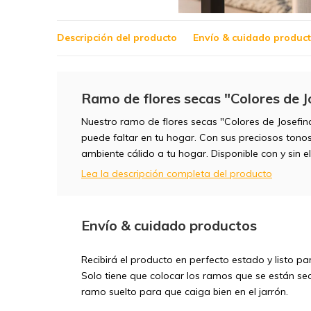
Descripción del producto
Envío & cuidado produc
Ramo de flores secas "Colores de J
Nuestro ramo de flores secas "Colores de Josefin
puede faltar en tu hogar. Con sus preciosos tono
ambiente cálido a tu hogar. Disponible con y sin el
Lea la descripción completa del producto
Envío & cuidado productos
Recibirá el producto en perfecto estado y listo p
Solo tiene que colocar los ramos que se están seca
ramo suelto para que caiga bien en el jarrón.