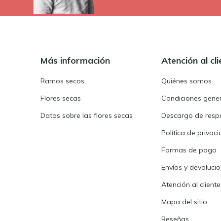
Más información
Atención al cli
Ramos secos
Quiénes somos
Flores secas
Condiciones gene
Datos sobre las flores secas
Descargo de resp
Política de privac
Formas de pago
Envíos y devoluci
Atención al cliente
Mapa del sitio
Reseñas