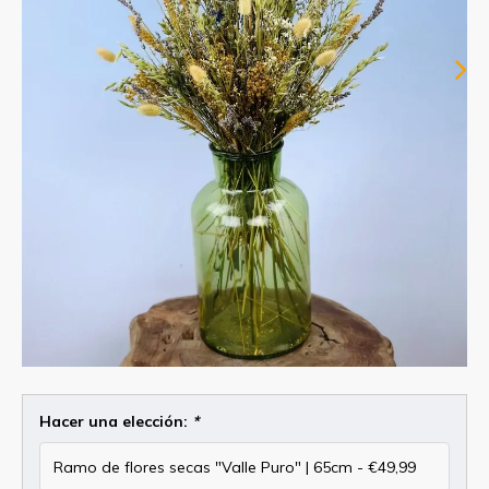
Hacer una elección:
*