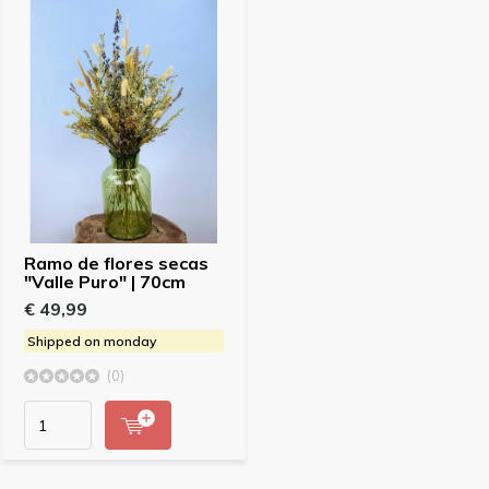
Ramo de flores secas
"Valle Puro" | 70cm
€ 49,99
Shipped on monday
(0)