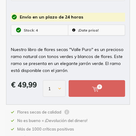
Envío en un plazo de 24 horas
Stock: 4
¡Date prisa!
Nuestro libro de flores secas "Valle Puro" es un precioso
ramo natural con tonos verdes y blancos de flores. Este
ramo se presenta en un elegante jarrón verde. El ramo
está disponible con el jarrón.
€ 49,99
Flores secas de calidad
No es bueno = ¡Devolución del dinero!
Más de 1000 críticas positivas