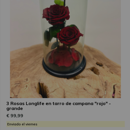
3 Rosas Longlife en tarro de campana "rojo" -
grande
€ 99,99
Enviado el viernes