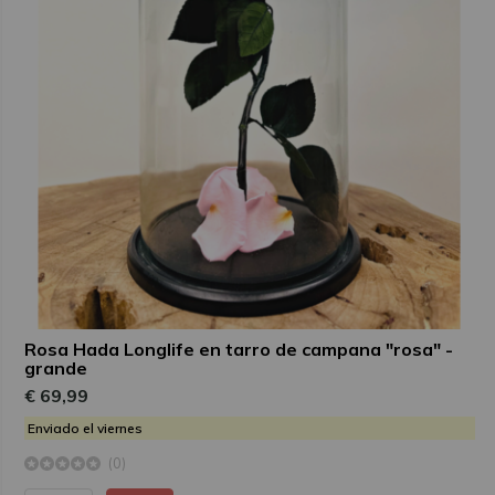
Rosa Hada Longlife en tarro de campana "rosa" -
grande
€ 69,99
Enviado el viernes
(0)