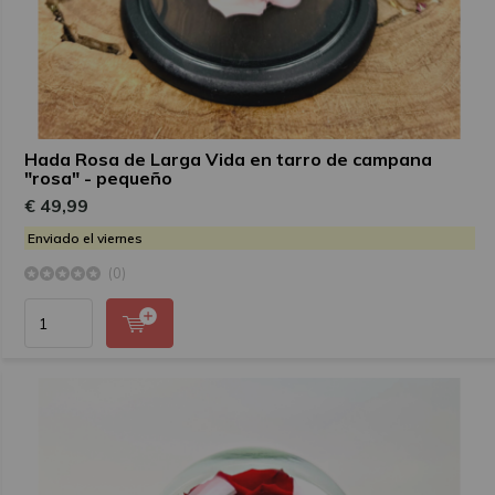
Hada Rosa de Larga Vida en tarro de campana
"rosa" - pequeño
€ 49,99
Enviado el viernes
(0)