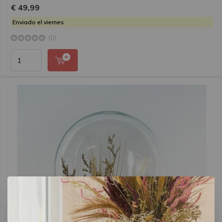
€ 49,99
Enviado el viernes
(0)