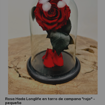
Rosa Hada Longlife en tarro de campana "rojo" -
pequeña