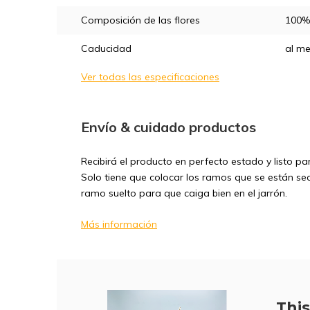
Composición de las flores
100% 
Caducidad
al m
Ver todas las especificaciones
Envío & cuidado productos
Recibirá el producto en perfecto estado y listo p
Solo tiene que colocar los ramos que se están seca
ramo suelto para que caiga bien en el jarrón.
Más información
This 