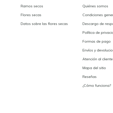
Ramos secos
Quiénes somos
Flores secas
Condiciones gene
Datos sobre las flores secas
Descargo de resp
Política de privac
Formas de pago
Envíos y devoluci
Atención al cliente
Mapa del sitio
Reseñas
¿Cómo funciona?