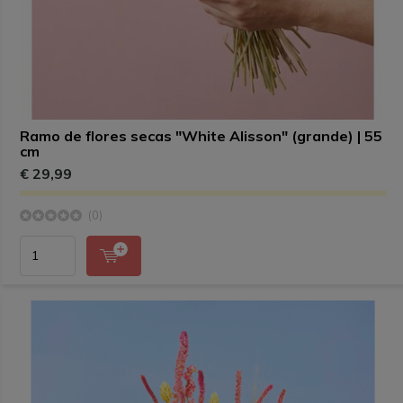
Ramo de flores secas "White Alisson" (grande) | 55
cm
€ 29,99
(0)