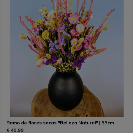
Ramo de flores secas "Belleza Natural" | 55cm
€ 49,99