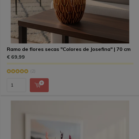
Ramo de flores secas "Colores de Josefina" | 70 cm
€ 69,99
(2)