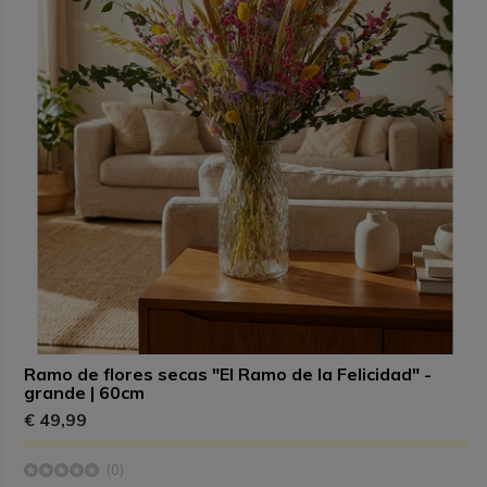
Ramo de flores secas "El Ramo de la Felicidad" -
grande | 60cm
€ 49,99
(0)