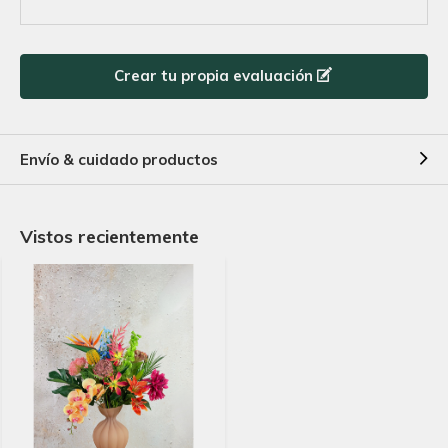
Crear tu propia evaluación
Envío & cuidado productos
Vistos recientemente