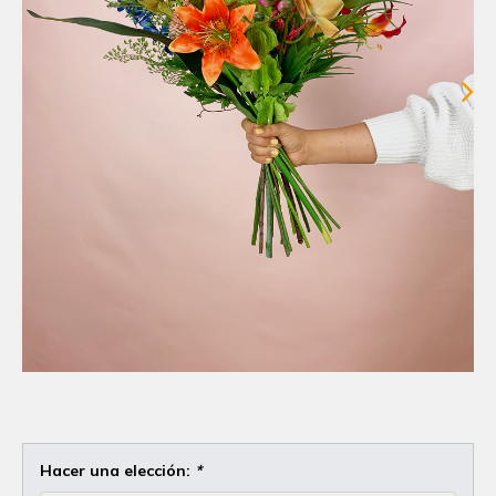
Hacer una elección:
*