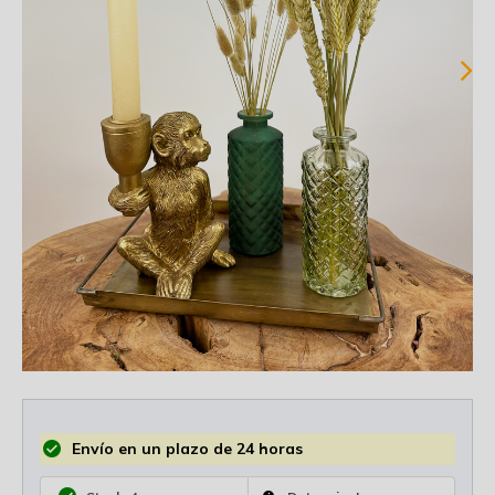
Envío en un plazo de 24 horas