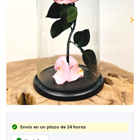
Envío en un plazo de 24 horas