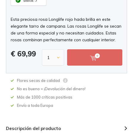
Stock: 7
Esta preciosa rosa Longlife rojo hada brilla en este
elegante tarro de campana. Las rosas Longlife se secan
de una forma especial y no necesitan cuidados. Estas
rosas combinan perfectamente con cualquier interior.
€ 69,99
Flores secas de calidad
No es bueno = ¡Devolución del dinero!
Más de 1000 críticas positivas
Envío a toda Europa
Descripción del producto