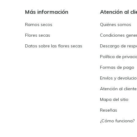
Más información
Atención al cli
Ramos secos
Quiénes somos
Flores secas
Condiciones gene
Datos sobre las flores secas
Descargo de resp
Política de privac
Formas de pago
Envíos y devoluci
Atención al cliente
Mapa del sitio
Reseñas
¿Cómo funciona?