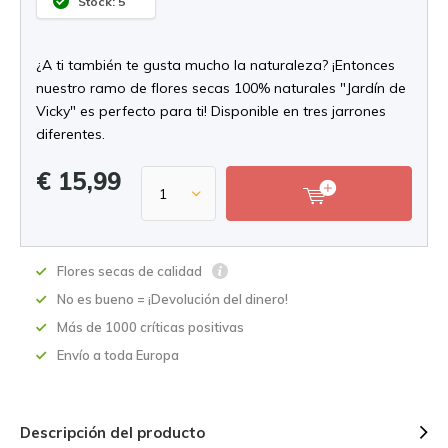
Stock: 5
¿A ti también te gusta mucho la naturaleza? ¡Entonces
nuestro ramo de flores secas 100% naturales "Jardín de
Vicky" es perfecto para ti! Disponible en tres jarrones
diferentes.
€ 15,99
Flores secas de calidad
No es bueno = ¡Devolución del dinero!
Más de 1000 críticas positivas
Envío a toda Europa
Descripción del producto