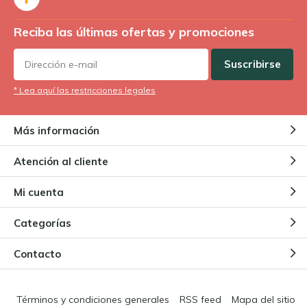
Reciba las últimas ofertas y promociones
Suscribirse
* Lea aquí las restricciones legales
Más información
Atención al cliente
Mi cuenta
Categorías
Contacto
Términos y condiciones generales
RSS feed
Mapa del sitio