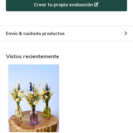
Crear tu propia evaluación
caduque!
Envío & cuidado productos
Vistos recientemente