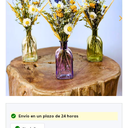
Envío en un plazo de 24 horas