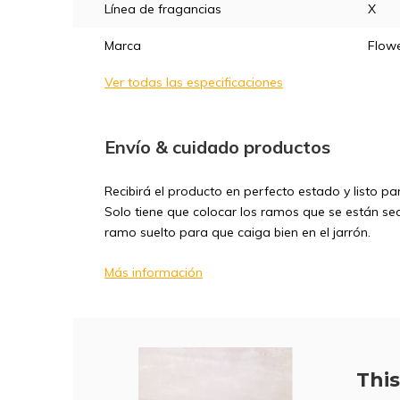
Línea de fragancias
X
Marca
Flowe
Ver todas las especificaciones
Envío & cuidado productos
Recibirá el producto en perfecto estado y listo p
Solo tiene que colocar los ramos que se están seca
ramo suelto para que caiga bien en el jarrón.
Más información
This 