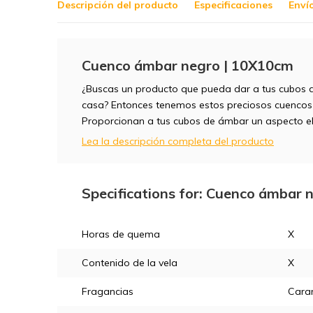
Descripción del producto
Especificaciones
Enví
Cuenco ámbar negro | 10X10cm
¿Buscas un producto que pueda dar a tus cubos d
casa? Entonces tenemos estos preciosos cuenco
Proporcionan a tus cubos de ámbar un aspecto e
Lea la descripción completa del producto
Specifications for: Cuenco ámbar 
Horas de quema
X
Contenido de la vela
X
Fragancias
Cara