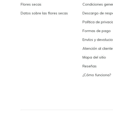
Flores secas
Condiciones gene
Datos sobre las flores secas
Descargo de resp
Política de privac
Formas de pago
Envíos y devoluci
Atención al cliente
Mapa del sitio
Reseñas
¿Cómo funciona?