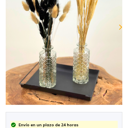
Envío en un plazo de 24 horas