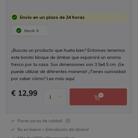
Envío en un plazo de 24 horas
Stock: 5
¿Buscas un producto que huela bien? Entonces tenemos
este bonito bloque de ámbar que esparcirá un aroma
fresco por tu casa. Sus dimensiones son 3,5x4,5 cm. ¡Se
puede utilizar de diferentes maneras! ¿Tienes curiosidad
por saber cómo? Lee más aquí.
€ 12,99
Flores secas de calidad
No es bueno = ¡Devolución del dinero!