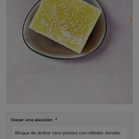
Hacer una elección:
*