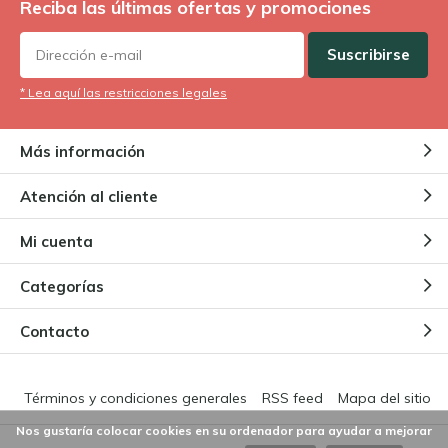
Reciba las últimas ofertas y promociones
Suscribirse
* Lea aquí las restricciones legales
Más información
Atención al cliente
Mi cuenta
Categorías
Contacto
Términos y condiciones generales
RSS feed
Mapa del sitio
Nos gustaría colocar cookies en su ordenador para ayudar a mejorar