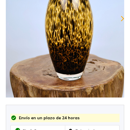
Envío en un plazo de 24 horas