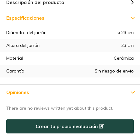
Descripción del producto
Especificaciones
Diámetro del jarrón
⌀ 23 cm
Altura del jarrón
23 cm
Material
Cerámica
Garantía
Sin riesgo de envío
Opiniones
There are no reviews written yet about this product.
Crear tu propia evaluación