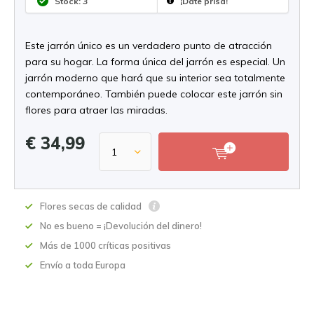
Stock: 3
¡Date prisa!
Este jarrón único es un verdadero punto de atracción
para su hogar. La forma única del jarrón es especial. Un
jarrón moderno que hará que su interior sea totalmente
contemporáneo. También puede colocar este jarrón sin
flores para atraer las miradas.
€ 34,99
Flores secas de calidad
No es bueno = ¡Devolución del dinero!
Más de 1000 críticas positivas
Envío a toda Europa