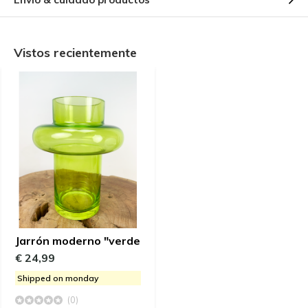
Vistos recientemente
Jarrón moderno "verde
€ 24,99
Shipped on monday
(0)