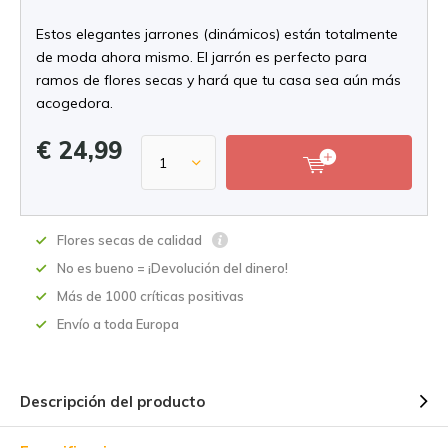
Estos elegantes jarrones (dinámicos) están totalmente
de moda ahora mismo. El jarrón es perfecto para
ramos de flores secas y hará que tu casa sea aún más
acogedora.
€ 24,99
Flores secas de calidad
No es bueno = ¡Devolución del dinero!
Más de 1000 críticas positivas
Envío a toda Europa
Descripción del producto