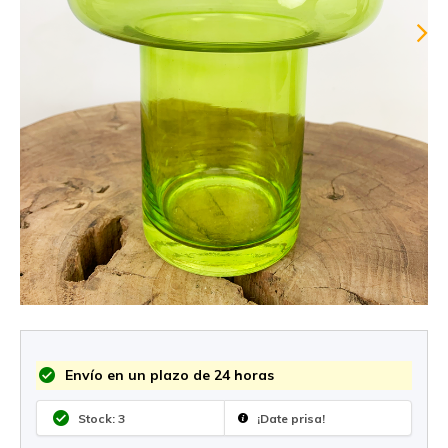
Envío en un plazo de 24 horas
Stock: 3
¡Date prisa!