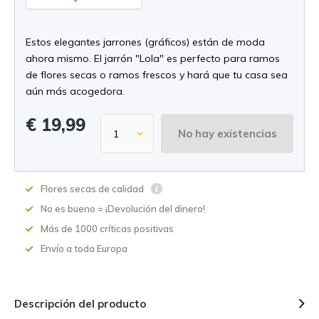
Estos elegantes jarrones (gráficos) están de moda
ahora mismo. El jarrón "Lola" es perfecto para ramos
de flores secas o ramos frescos y hará que tu casa sea
aún más acogedora.
€ 19,99
No hay existencias
Flores secas de calidad
No es bueno = ¡Devolución del dinero!
Más de 1000 críticas positivas
Envío a toda Europa
Descripción del producto