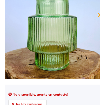
No disponible, ¡ponte en contacto!
No hay existencias