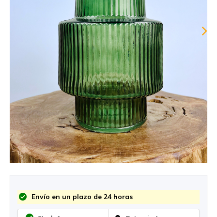
Envío en un plazo de 24 horas