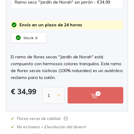
Envío en un plazo de 24 horas
Stock: 6
El ramo de flores secas "Jardín de Norah" está
compuesto con hermosos colores tranquilos. Este ramo
de flores secas rústicas (100% naturales) es un auténtico
reclamo para tu salón.
€ 34,99
Flores secas de calidad
No es bueno = ¡Devolución del dinero!