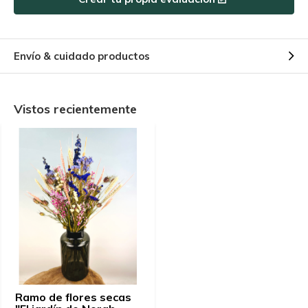
Envío & cuidado productos
Vistos recientemente
Ramo de flores secas