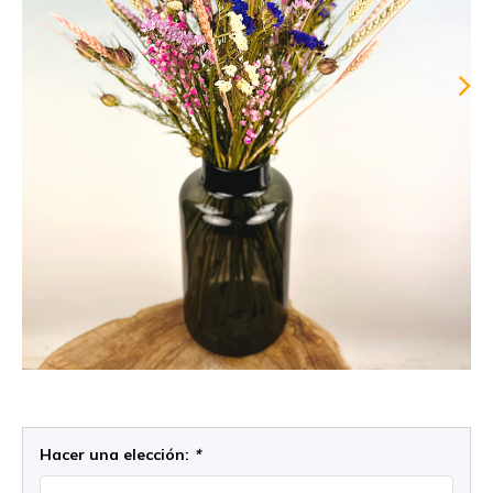
Hacer una elección:
*