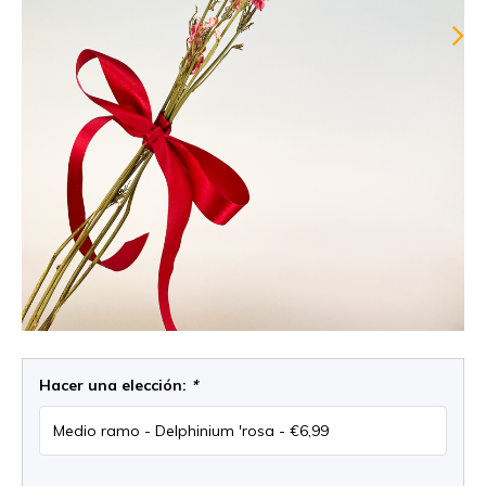
Hacer una elección:
*