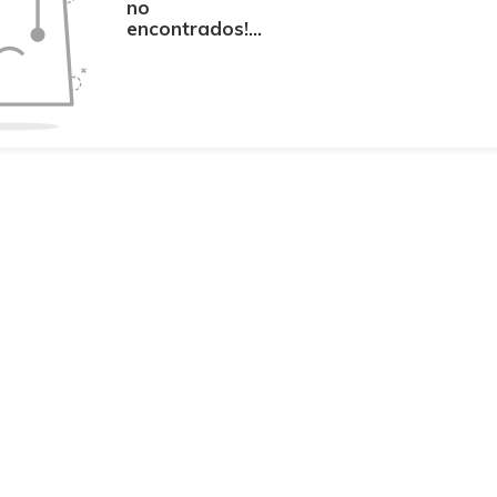
no
encontrados!...