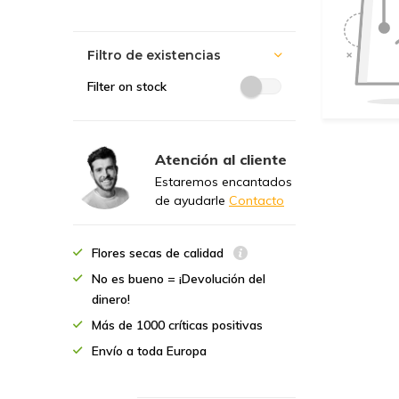
Filtro de existencias
Filter on stock
Atención al cliente
Estaremos encantados
de ayudarle
Contacto
Flores secas de calidad
No es bueno = ¡Devolución del
dinero!
Más de 1000 críticas positivas
Envío a toda Europa