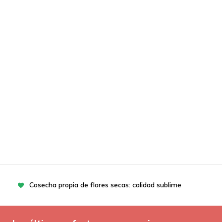
Cosecha propia de flores secas: calidad sublime