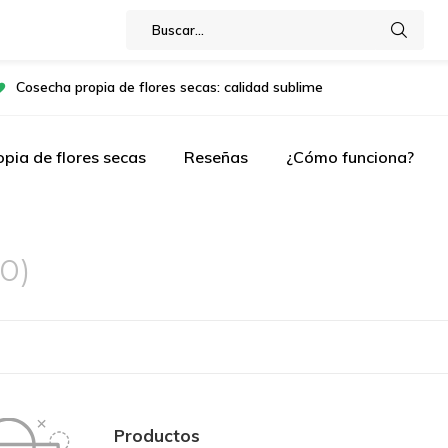
Cosecha propia de flores secas: calidad sublime
pia de flores secas
Reseñas
¿Cómo funciona?
(0)
Productos