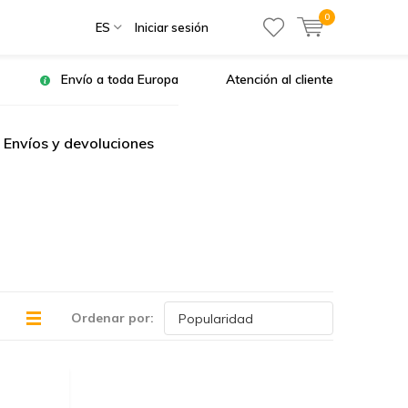
0
ES
Iniciar sesión
Envío a toda Europa
Atención al cliente
Envíos y devoluciones
Ordenar por: