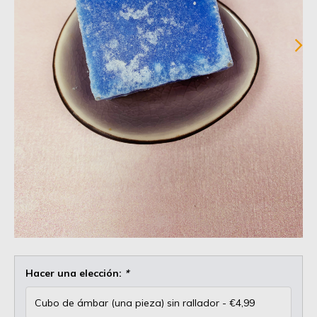
Hacer una elección:
*