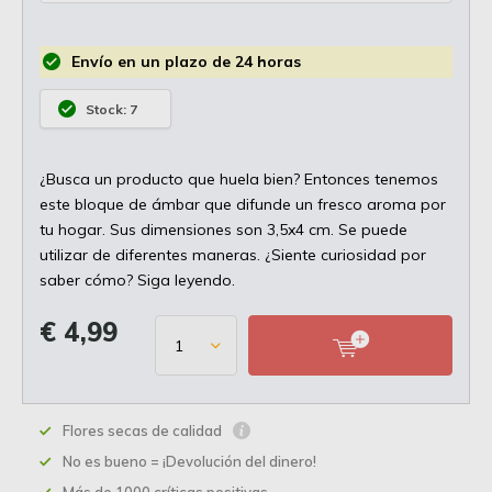
Envío en un plazo de 24 horas
Stock: 7
¿Busca un producto que huela bien? Entonces tenemos
este bloque de ámbar que difunde un fresco aroma por
tu hogar. Sus dimensiones son 3,5x4 cm. Se puede
utilizar de diferentes maneras. ¿Siente curiosidad por
saber cómo? Siga leyendo.
€ 4,99
Flores secas de calidad
No es bueno = ¡Devolución del dinero!