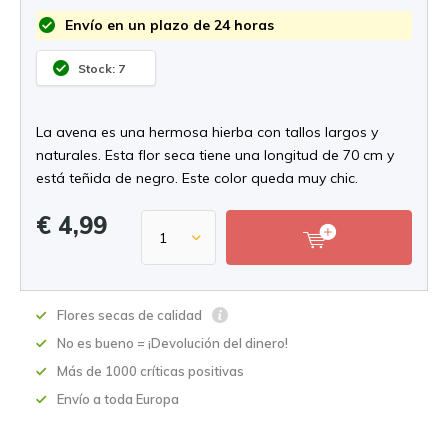
Envío en un plazo de 24 horas
Stock: 7
La avena es una hermosa hierba con tallos largos y
naturales. Esta flor seca tiene una longitud de 70 cm y
está teñida de negro. Este color queda muy chic.
€ 4,99
Flores secas de calidad
No es bueno = ¡Devolución del dinero!
Más de 1000 críticas positivas
Envío a toda Europa