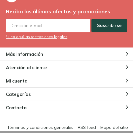
Reciba las últimas ofertas y promociones
Suscribirse
* Lea aquí las restricciones legales
Más información
Atención al cliente
Mi cuenta
Categorías
Contacto
Términos y condiciones generales
RSS feed
Mapa del sitio