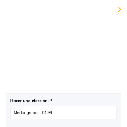
Hacer una elección:
*