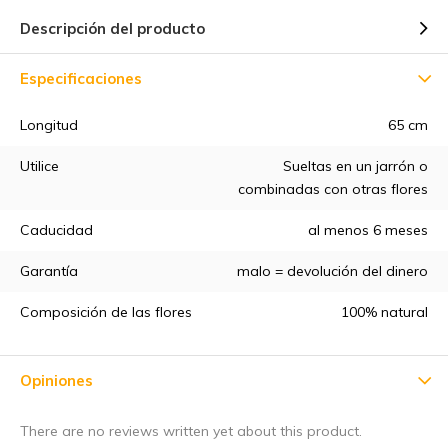
Descripción del producto
Especificaciones
Longitud
65 cm
Utilice
Sueltas en un jarrón o
combinadas con otras flores
Caducidad
al menos 6 meses
Garantía
malo = devolución del dinero
Composición de las flores
100% natural
Opiniones
There are no reviews written yet about this product.