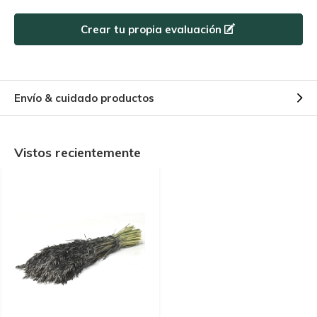
Crear tu propia evaluación
Envío & cuidado productos
Vistos recientemente