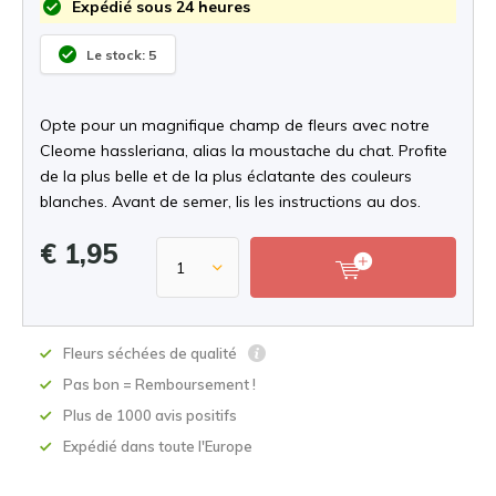
Expédié sous 24 heures
Le stock: 5
Opte pour un magnifique champ de fleurs avec notre
Cleome hassleriana, alias la moustache du chat. Profite
de la plus belle et de la plus éclatante des couleurs
blanches. Avant de semer, lis les instructions au dos.
€ 1,95
Fleurs séchées de qualité
Pas bon = Remboursement !
Plus de 1000 avis positifs
Expédié dans toute l'Europe