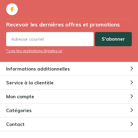
Recevoir les dernières offres et promotions
S'abonner
* Lire les restrictions légales ici
Informations additionnelles
Service à la clientèle
Mon compte
Catégories
Contact