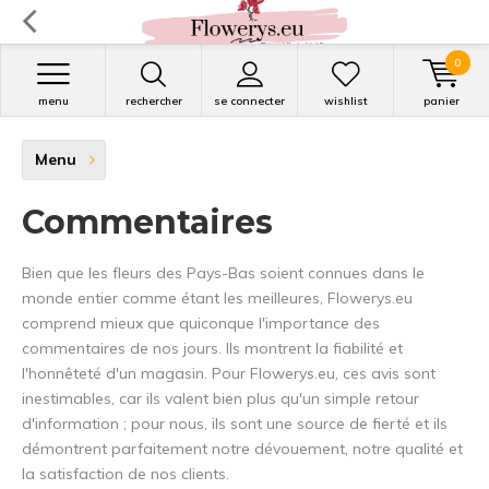
0
menu
rechercher
se connecter
wishlist
panier
Menu
Commentaires
Bien que les fleurs des Pays-Bas soient connues dans le
monde entier comme étant les meilleures, Flowerys.eu
comprend mieux que quiconque l'importance des
commentaires de nos jours. Ils montrent la fiabilité et
l'honnêteté d'un magasin. Pour Flowerys.eu, ces avis sont
inestimables, car ils valent bien plus qu'un simple retour
d'information ; pour nous, ils sont une source de fierté et ils
démontrent parfaitement notre dévouement, notre qualité et
la satisfaction de nos clients.