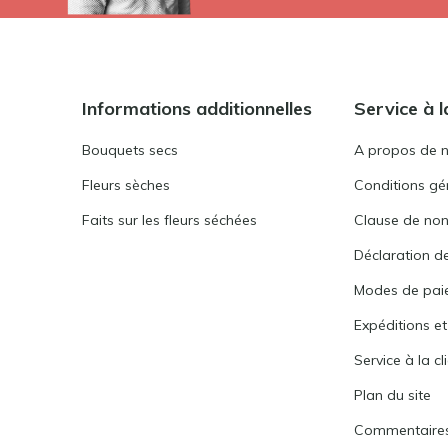
Informations additionnelles
Service à l
Bouquets secs
A propos de 
Fleurs sèches
Conditions gén
Faits sur les fleurs séchées
Clause de non
Déclaration de
Modes de pai
Expéditions et
Service à la cl
Plan du site
Commentaire