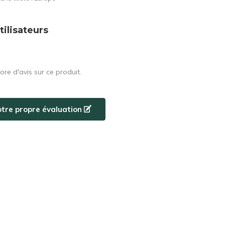
tilisateurs
core d'avis sur ce produit.
otre propre évaluation