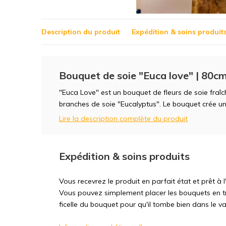
Description du produit
Expédition & soins produit
Bouquet de soie "Euca love" | 80c
"Euca Love" est un bouquet de fleurs de soie fraî
branches de soie "Eucalyptus". Le bouquet crée un l
Lire la description complète du produit
Expédition & soins produits
Vous recevrez le produit en parfait état et prêt à
Vous pouvez simplement placer les bouquets en tr
ficelle du bouquet pour qu'il tombe bien dans le va