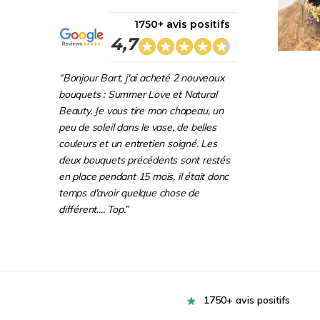
1750+ avis positifs
4,7
“Bonjour Bart, j'ai acheté 2 nouveaux
bouquets : Summer Love et Natural
Beauty. Je vous tire mon chapeau, un
peu de soleil dans le vase, de belles
couleurs et un entretien soigné. Les
deux bouquets précédents sont restés
en place pendant 15 mois, il était donc
temps d'avoir quelque chose de
différent.... Top.”
1750+ avis positifs