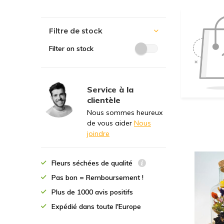
Filtre de stock
Filter on stock
Service à la
clientèle
Nous sommes heureux
de vous aider
Nous
joindre
Fleurs séchées de qualité
Pas bon = Remboursement !
Plus de 1000 avis positifs
Expédié dans toute l'Europe