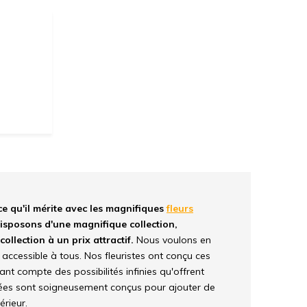
e qu'il mérite avec les magnifiques
fleurs
isposons d'une magnifique collection,
ollection à un prix attractif.
Nous voulons en
 accessible à tous. Nos fleuristes ont conçu ces
ant compte des possibilités infinies qu'offrent
chées sont soigneusement conçus pour ajouter de
érieur.