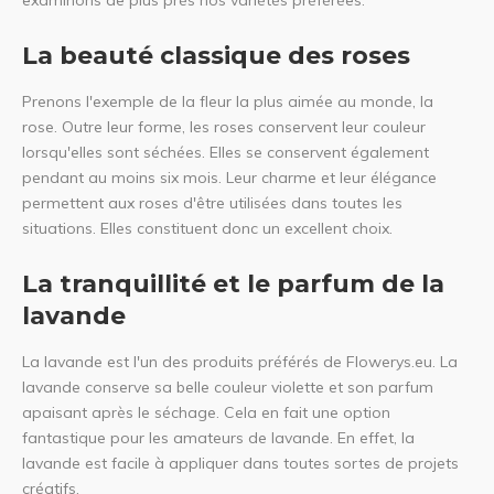
examinons de plus près nos variétés préférées.
La beauté classique des roses
Prenons l'exemple de la fleur la plus aimée au monde, la
rose. Outre leur forme, les roses conservent leur couleur
lorsqu'elles sont séchées. Elles se conservent également
pendant au moins six mois. Leur charme et leur élégance
permettent aux roses d'être utilisées dans toutes les
situations. Elles constituent donc un excellent choix.
La tranquillité et le parfum de la
lavande
La lavande est l'un des produits préférés de Flowerys.eu. La
lavande conserve sa belle couleur violette et son parfum
apaisant après le séchage. Cela en fait une option
fantastique pour les amateurs de lavande. En effet, la
lavande est facile à appliquer dans toutes sortes de projets
créatifs.