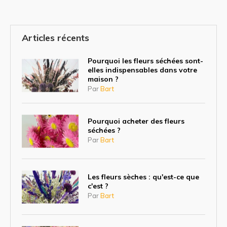
Articles récents
Pourquoi les fleurs séchées sont-
elles indispensables dans votre
maison ?
Par
Bart
Pourquoi acheter des fleurs
séchées ?
Par
Bart
Les fleurs sèches : qu'est-ce que
c'est ?
Par
Bart