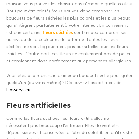
maison, vous pouvez les choisir dans n'importe quelle couleur
(tout peut être teinté). Vous pouvez donc composer les
bouquets de fleurs séchées les plus colorés et les plus beaux
qui s'intègrent parfaitement à votre intérieur. L'inconvénient
est que certaines
fleurs séchées
sont un peu compromises
au niveau de la couleur et de la forme. Toutes les fleurs
séchées ne sont logiquement pas aussi belles que les fleurs
fraîches. D'autre part, ces fleurs ne contiennent pas de pollen
et conviennent donc parfaitement aux personnes allergiques.
Vous êtes à la recherche d'un beau bouquet séché pour gâter
quelqu'un (ou vous-même) ? Découvrez l'assortiment de
Flowerys.eu.
Fleurs artificielles
Comme les fleurs séchées, les fleurs artificielles ne
nécessitent pas beaucoup d'entretien. Elles doivent être
dépoussiérées et conservées à l'abri du soleil (bien qu'il existe