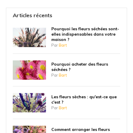
Articles récents
Pourquoi les fleurs séchées sont-
elles indispensables dans votre
maison ?
Par
Bart
Pourquoi acheter des fleurs
séchées ?
Par
Bart
Les fleurs sèches : qu'est-ce que
c'est ?
Par
Bart
Comment arranger les fleurs