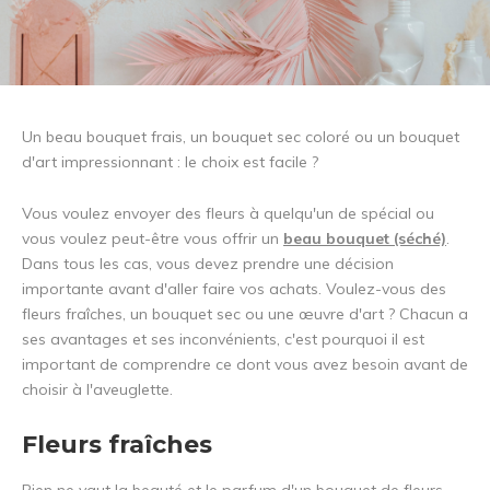
Un beau bouquet frais, un bouquet sec coloré ou un bouquet
d'art impressionnant : le choix est facile ?
Vous voulez envoyer des fleurs à quelqu'un de spécial ou
vous voulez peut-être vous offrir un
beau bouquet (séché)
.
Dans tous les cas, vous devez prendre une décision
importante avant d'aller faire vos achats. Voulez-vous des
fleurs fraîches, un bouquet sec ou une œuvre d'art ? Chacun a
ses avantages et ses inconvénients, c'est pourquoi il est
important de comprendre ce dont vous avez besoin avant de
choisir à l'aveuglette.
Fleurs fraîches