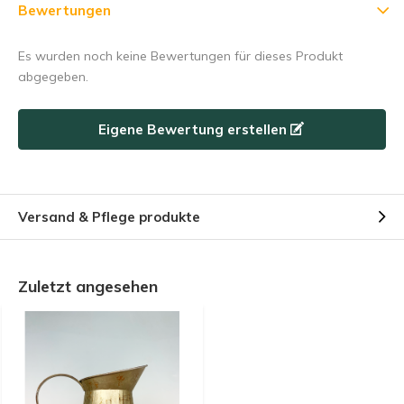
Bewertungen
Es wurden noch keine Bewertungen für dieses Produkt
abgegeben.
Eigene Bewertung erstellen
Versand & Pflege produkte
Zuletzt angesehen