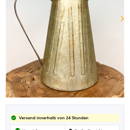
Versand innerhalb von 24 Stunden