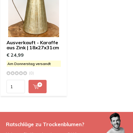
Ausverkauft - Karaffe
aus Zink | 18x27x31cm
€ 24,99
Am Donnerstag versandt
(0)
Ratschläge zu Trockenblumen?