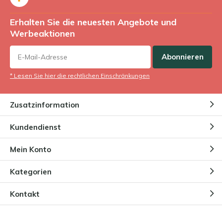
Erhalten Sie die neuesten Angebote und
Werbeaktionen
Abonnieren
* Lesen Sie hier die rechtlichen Einschränkungen
Zusatzinformation
Kundendienst
Mein Konto
Kategorien
Kontakt