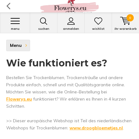
0
menu
suchen
anmelden
wishlist
ihr warenkorb
Menu
Wie funktioniert es?
Bestellen Sie Trockenblumen, Trockensträuße und andere
Produkte einfach, schnell und mit Qualitätsgarantie online.
Möchten Sie wissen, wie die Online-Bestellung bei
Flowerys.eu
funktioniert? Wir erklären es Ihnen in 4 kurzen
Schritten.
>> Dieser europäische Webshop ist Teil des niederländischen
Webshops für Trockenblumen:
www.droogbloemetjes.nl
.