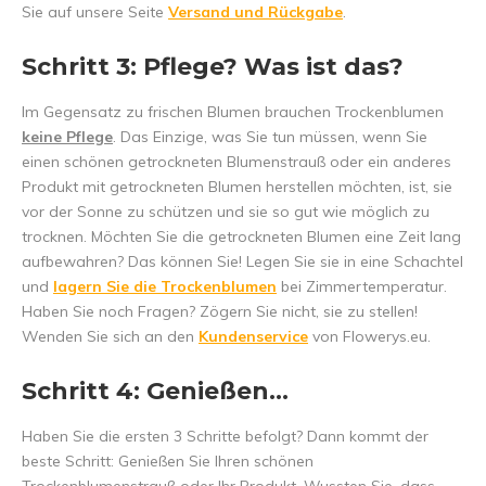
Sie auf unsere Seite
Versand und Rückgabe
.
Schritt 3: Pflege? Was ist das?
Im Gegensatz zu frischen Blumen brauchen Trockenblumen
keine Pflege
. Das Einzige, was Sie tun müssen, wenn Sie
einen schönen getrockneten Blumenstrauß oder ein anderes
Produkt mit getrockneten Blumen herstellen möchten, ist, sie
vor der Sonne zu schützen und sie so gut wie möglich zu
trocknen. Möchten Sie die getrockneten Blumen eine Zeit lang
aufbewahren? Das können Sie! Legen Sie sie in eine Schachtel
und
lagern Sie die Trockenblumen
bei Zimmertemperatur.
Haben Sie noch Fragen? Zögern Sie nicht, sie zu stellen!
Wenden Sie sich an den
Kundenservice
von Flowerys.eu.
Schritt 4: Genießen...
Haben Sie die ersten 3 Schritte befolgt? Dann kommt der
beste Schritt: Genießen Sie Ihren schönen