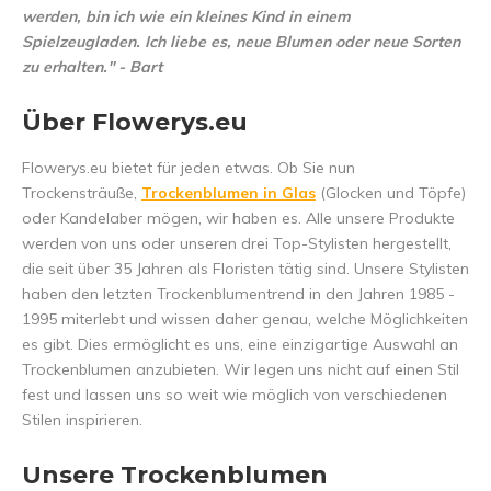
werden, bin ich wie ein kleines Kind in einem
Spielzeugladen. Ich liebe es, neue Blumen oder neue Sorten
zu erhalten." - Bart
Über Flowerys.eu
Flowerys.eu bietet für jeden etwas. Ob Sie nun
Trockensträuße,
Trockenblumen in Glas
(Glocken und Töpfe)
oder Kandelaber mögen, wir haben es. Alle unsere Produkte
werden von uns oder unseren drei Top-Stylisten hergestellt,
die seit über 35 Jahren als Floristen tätig sind. Unsere Stylisten
haben den letzten Trockenblumentrend in den Jahren 1985 -
1995 miterlebt und wissen daher genau, welche Möglichkeiten
es gibt. Dies ermöglicht es uns, eine einzigartige Auswahl an
Trockenblumen anzubieten. Wir legen uns nicht auf einen Stil
fest und lassen uns so weit wie möglich von verschiedenen
Stilen inspirieren.
Unsere Trockenblumen