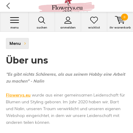
0
menu
suchen
anmelden
wishlist
ihr warenkorb
Menu
Über uns
"Es gibt nichts Schöneres, als aus seinem Hobby eine Arbeit
zu machen" - Nalin
Flowerys.eu
wurde aus einer gemeinsamen Leidenschaft für
Blumen und Styling geboren. Im Jahr 2020 haben wir, Bart
und Nalin, unseren Traum verwirklicht und unseren eigenen
Webshop eingerichtet, in dem wir unsere Leidenschaft mit
anderen teilen können.