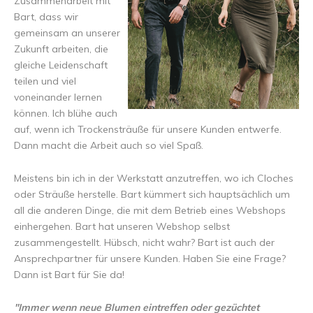
Zusammenarbeit mit
Bart, dass wir
gemeinsam an unserer
Zukunft arbeiten, die
gleiche Leidenschaft
teilen und viel
voneinander lernen
können. Ich blühe auch
auf, wenn ich Trockensträuße für unsere Kunden entwerfe.
Dann macht die Arbeit auch so viel Spaß.
Meistens bin ich in der Werkstatt anzutreffen, wo ich Cloches
oder Sträuße herstelle. Bart kümmert sich hauptsächlich um
all die anderen Dinge, die mit dem Betrieb eines Webshops
einhergehen. Bart hat unseren Webshop selbst
zusammengestellt. Hübsch, nicht wahr? Bart ist auch der
Ansprechpartner für unsere Kunden. Haben Sie eine Frage?
Dann ist Bart für Sie da!
"Immer wenn neue Blumen eintreffen oder gezüchtet