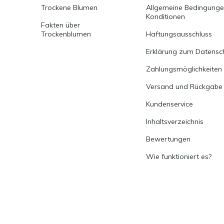
Trockene Blumen
Allgemeine Bedingung
Konditionen
Fakten über
Trockenblumen
Haftungsausschluss
Erklärung zum Datensc
Zahlungsmöglichkeiten
Versand und Rückgabe
Kundenservice
Inhaltsverzeichnis
Bewertungen
Wie funktioniert es?