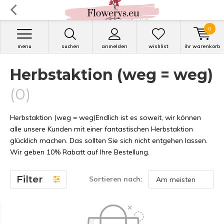
0
menu
suchen
anmelden
wishlist
ihr warenkorb
Herbstaktion (weg = weg)
(0)
Herbstaktion (weg = weg)Endlich ist es soweit, wir können
alle unsere Kunden mit einer fantastischen Herbstaktion
glücklich machen. Das sollten Sie sich nicht entgehen lassen.
Wir geben 10% Rabatt auf Ihre Bestellung.
Filter
Sortieren nach: