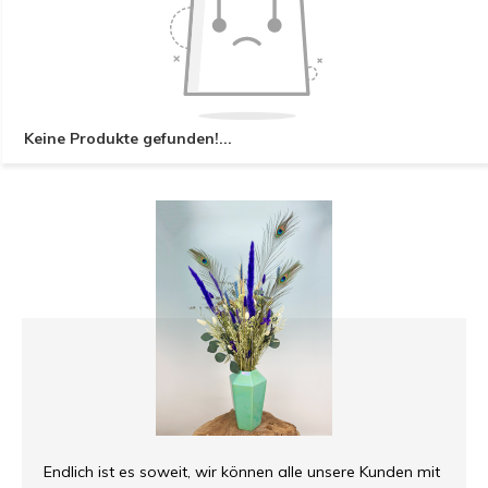
Keine Produkte gefunden!...
Endlich ist es soweit, wir können alle unsere Kunden mit