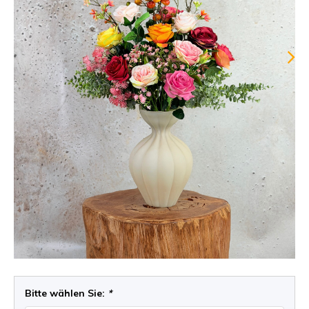
Bitte wählen Sie:
*