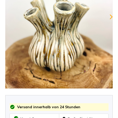
Versand innerhalb von 24 Stunden