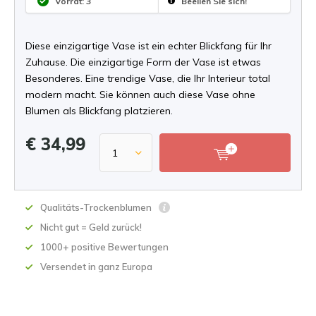
Vorrat: 3
Beeilen Sie sich!
Diese einzigartige Vase ist ein echter Blickfang für Ihr
Zuhause. Die einzigartige Form der Vase ist etwas
Besonderes. Eine trendige Vase, die Ihr Interieur total
modern macht. Sie können auch diese Vase ohne
Blumen als Blickfang platzieren.
€ 34,99
Qualitäts-Trockenblumen
Nicht gut = Geld zurück!
1000+ positive Bewertungen
Versendet in ganz Europa