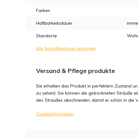
Farben
Haltbarkeitsdauer
imme
Standorte
Wohn
Alle Spezifikationen anzeigen
Versand & Pflege produkte
Sie erhalten das Produkt in perfektem Zustand und
zu sehen). Sie können die getrockneten Sträuße ei
des Straußes abschneiden, damit er schön in die Va
Zusatzinformation