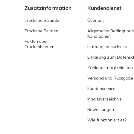
Zusatzinformation
Kundendienst
Trockene Sträuße
Über uns
Trockene Blumen
Allgemeine Bedingung
Konditionen
Fakten über
Trockenblumen
Haftungsausschluss
Erklärung zum Datensc
Zahlungsmöglichkeiten
Versand und Rückgabe
Kundenservice
Inhaltsverzeichnis
Bewertungen
Wie funktioniert es?