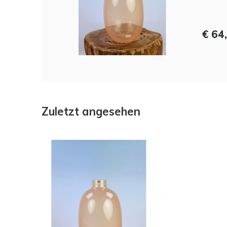
€ 64
Zuletzt angesehen