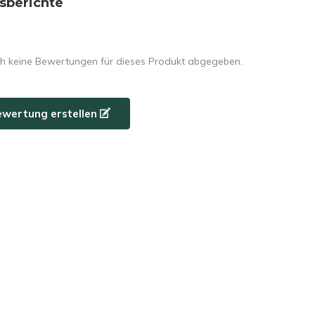
sberichte
h keine Bewertungen für dieses Produkt abgegeben.
ewertung erstellen