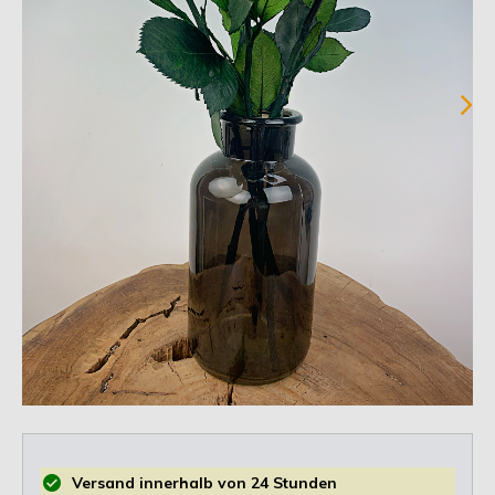
Versand innerhalb von 24 Stunden