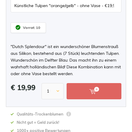
Vorrat: 10
"Dutch Splendour" ist ein wunderschöner Blumenstrauß
aus Silikon, bestehend aus (7 Stück) leuchtenden Tulpen.
Wunderschön im Delfter Blau: Das macht ihn zu einem
wahrhaft holländischen Bild! Diese Kombination kann mit
oder ohne Vase bestellt werden.
€ 19,99
Qualitäts-Trockenblumen
Nicht gut = Geld zurück!
1000+ positive Bewertungen