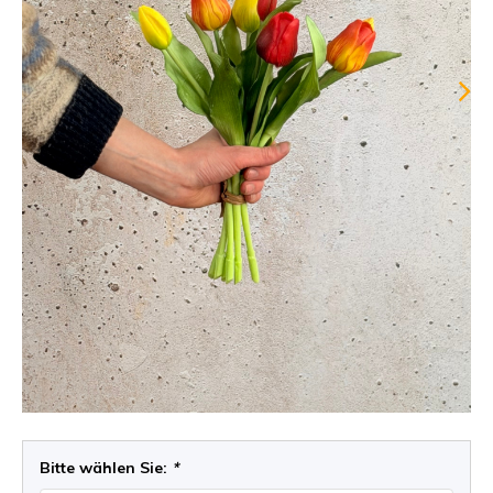
Bitte wählen Sie:
*