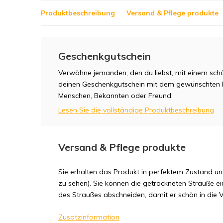
Produktbeschreibung
Versand & Pflege produkte
Geschenkgutschein
Verwöhne jemanden, den du liebst, mit einem sc
deinen Geschenkgutschein mit dem gewünschten B
Menschen, Bekannten oder Freund.
Lesen Sie die vollständige Produktbeschreibung
Versand & Pflege produkte
Sie erhalten das Produkt in perfektem Zustand und
zu sehen). Sie können die getrockneten Sträuße ei
des Straußes abschneiden, damit er schön in die Va
Zusatzinformation