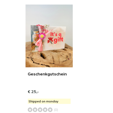
Geschenkgutschein
€ 25,-
Shipped on monday
(0)