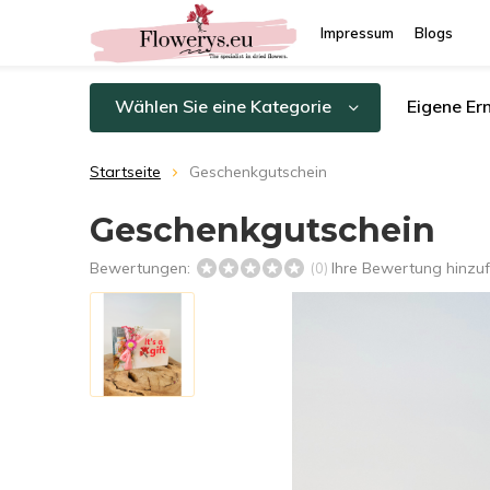
Impressum
Blogs
Wählen Sie eine Kategorie
Eigene Er
Startseite
Geschenkgutschein
Geschenkgutschein
Bewertungen:
Ihre Bewertung hinzu
(0)