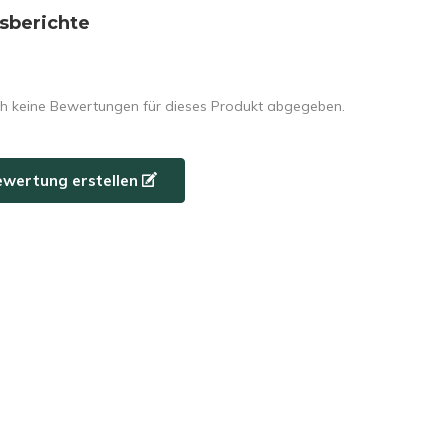
sberichte
h keine Bewertungen für dieses Produkt abgegeben.
ewertung erstellen