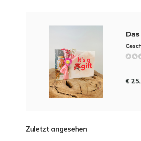
Das 
Gesch
€ 25,
Zuletzt angesehen