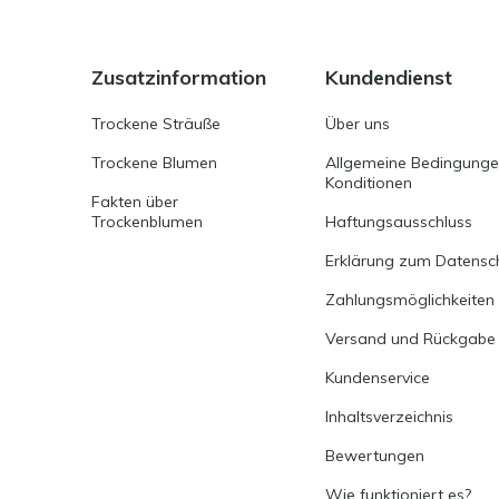
Zusatzinformation
Kundendienst
Trockene Sträuße
Über uns
Trockene Blumen
Allgemeine Bedingung
Konditionen
Fakten über
Trockenblumen
Haftungsausschluss
Erklärung zum Datensc
Zahlungsmöglichkeiten
Versand und Rückgabe
Kundenservice
Inhaltsverzeichnis
Bewertungen
Wie funktioniert es?