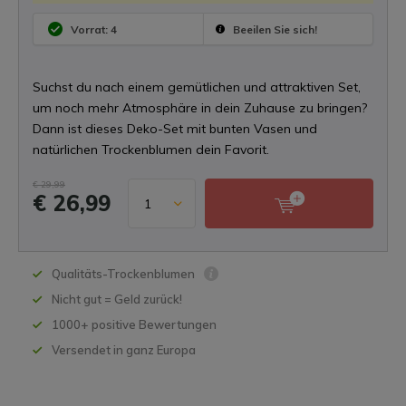
Vorrat: 4
Beeilen Sie sich!
Suchst du nach einem gemütlichen und attraktiven Set,
um noch mehr Atmosphäre in dein Zuhause zu bringen?
Dann ist dieses Deko-Set mit bunten Vasen und
natürlichen Trockenblumen dein Favorit.
€ 29,99
€ 26,99
Qualitäts-Trockenblumen
Nicht gut = Geld zurück!
1000+ positive Bewertungen
Versendet in ganz Europa