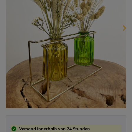
Versand innerhalb von 24 Stunden