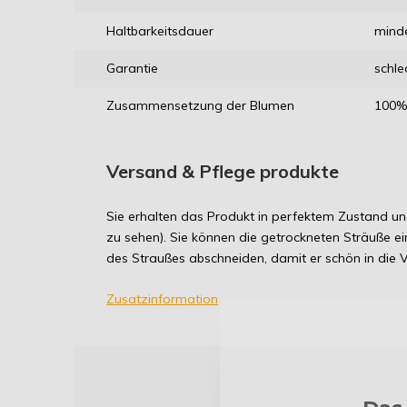
Haltbarkeitsdauer
mind
Garantie
schle
Zusammensetzung der Blumen
100% 
Versand & Pflege produkte
Sie erhalten das Produkt in perfektem Zustand und
zu sehen). Sie können die getrockneten Sträuße ei
des Straußes abschneiden, damit er schön in die Va
Zusatzinformation