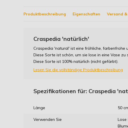
Produktbeschreibung
Eigenschaften
Versand & 
Craspedia 'natürlich'
Craspedia 'natural' ist eine fröhliche, farbenfroh
Diese Sorte ist schön, um sie lose in eine Vase zu 
Diese Sorte ist 100% natürlich (nicht gefärbt).
Lesen Sie die vollständige Produktbeschreibung
Spezifikationen für: Craspedia 'nat
Länge
50 c
Verwenden Sie
Lose 
Blum