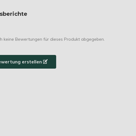
sberichte
h keine Bewertungen für dieses Produkt abgegeben.
ewertung erstellen