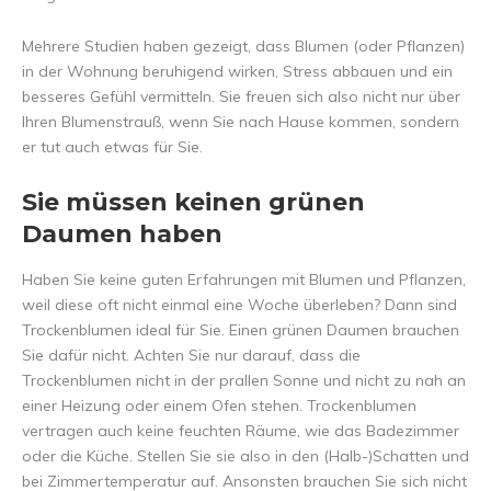
Mehrere Studien haben gezeigt, dass Blumen (oder Pflanzen)
in der Wohnung beruhigend wirken, Stress abbauen und ein
besseres Gefühl vermitteln. Sie freuen sich also nicht nur über
Ihren Blumenstrauß, wenn Sie nach Hause kommen, sondern
er tut auch etwas für Sie.
Sie müssen keinen grünen
Daumen haben
Haben Sie keine guten Erfahrungen mit Blumen und Pflanzen,
weil diese oft nicht einmal eine Woche überleben? Dann sind
Trockenblumen ideal für Sie. Einen grünen Daumen brauchen
Sie dafür nicht. Achten Sie nur darauf, dass die
Trockenblumen nicht in der prallen Sonne und nicht zu nah an
einer Heizung oder einem Ofen stehen. Trockenblumen
vertragen auch keine feuchten Räume, wie das Badezimmer
oder die Küche. Stellen Sie sie also in den (Halb-)Schatten und
bei Zimmertemperatur auf. Ansonsten brauchen Sie sich nicht