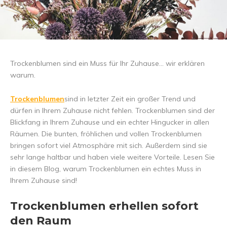
Trockenblumen sind ein Muss für Ihr Zuhause... wir erklären
warum.
Trockenblumen
sind in letzter Zeit ein großer Trend und
dürfen in Ihrem Zuhause nicht fehlen. Trockenblumen sind der
Blickfang in Ihrem Zuhause und ein echter Hingucker in allen
Räumen. Die bunten, fröhlichen und vollen Trockenblumen
bringen sofort viel Atmosphäre mit sich. Außerdem sind sie
sehr lange haltbar und haben viele weitere Vorteile. Lesen Sie
in diesem Blog, warum Trockenblumen ein echtes Muss in
Ihrem Zuhause sind!
Trockenblumen erhellen sofort
den Raum