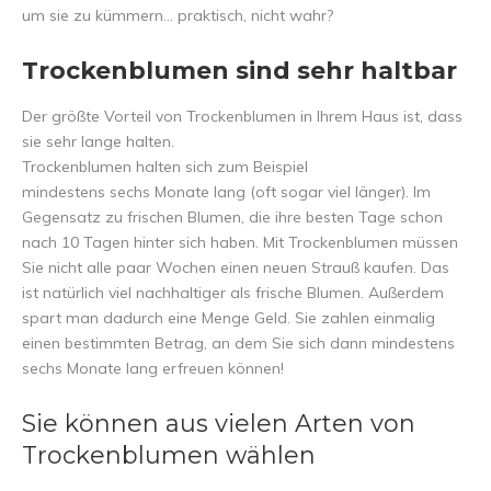
um sie zu kümmern... praktisch, nicht wahr?
Trockenblumen sind sehr haltbar
Der größte Vorteil von Trockenblumen in Ihrem Haus ist, dass
sie sehr lange halten.
Trockenblumen halten sich zum Beispiel
mindestens sechs Monate lang (oft sogar viel länger). Im
Gegensatz zu frischen Blumen, die ihre besten Tage schon
nach 10 Tagen hinter sich haben. Mit Trockenblumen müssen
Sie nicht alle paar Wochen einen neuen Strauß kaufen. Das
ist natürlich viel nachhaltiger als frische Blumen. Außerdem
spart man dadurch eine Menge Geld. Sie zahlen einmalig
einen bestimmten Betrag, an dem Sie sich dann mindestens
sechs Monate lang erfreuen können!
Sie können aus vielen Arten von
Trockenblumen wählen