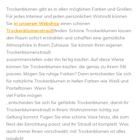
Trockenblumen gibt es in allen möglichen Farben und Größen.
Für jedes Interieur und jeden persönlichen Wohnstil können
Sie
in unserem Webshop
einen schönen
Trockenblumenstrauß
finden. Schöne Trockenblumen lassen
den Raum sofort erstrahlen und schaffen eine gemütliche
Atmosphäre in Ihrem Zuhause. Sie können Ihren eigenen
Trockenblumenstrauß
zusammenstellen oder ihn fertig kaufen. Auf diese Weise
können Sie Trockenblumen kaufen, die genau zu Ihrem Stil
passen. Mögen Sie ruhige Farben? Dann entscheiden Sie sich
für natürliche Trockenblumen in hellen Farben wie Weiß und
Pastelltönen. Wenn Sie
viel Farbe mögen
, entscheiden Sie sich für gefärbte Trockenblumen, damit Ihr
Trockenblumenstrauß in Ihrem Wohnzimmer richtig zur
Geltung kommt. Fügen Sie eine schöne Vase hinzu, die zum
Rest der Einrichtung passt, und Ihr Strauß ist komplett. Was
auch immer Ihnen vorschwebt, mit Trockenblumen ist alles
möglich!