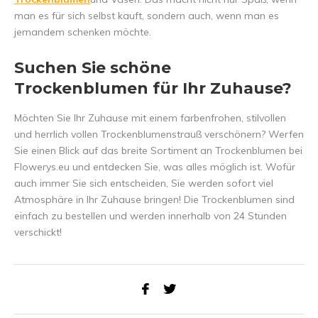
man es für sich selbst kauft, sondern auch, wenn man es
jemandem schenken möchte.
Suchen Sie schöne
Trockenblumen für Ihr Zuhause?
Möchten Sie Ihr Zuhause mit einem farbenfrohen, stilvollen
und herrlich vollen Trockenblumenstrauß verschönern? Werfen
Sie einen Blick auf das breite Sortiment an Trockenblumen bei
Flowerys.eu und entdecken Sie, was alles möglich ist. Wofür
auch immer Sie sich entscheiden, Sie werden sofort viel
Atmosphäre in Ihr Zuhause bringen! Die Trockenblumen sind
einfach zu bestellen und werden innerhalb von 24 Stunden
verschickt!