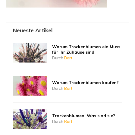
Neueste Artikel
Warum Trockenblumen ein Muss
für Ihr Zuhause sind
Durch
Bart
Warum Trockenblumen kaufen?
Durch
Bart
Trockenblumen: Was sind sie?
Durch
Bart