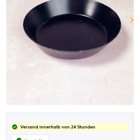
Versand innerhalb von 24 Stunden