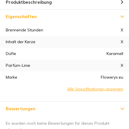
Produktbeschreibung
Eigenschaften
Brennende Stunden
X
Inhalt der Kerze
X
Düfte
Karamell
Parfüm-Linie
X
Marke
Flowerys.eu
Alle Spezifikationen anzeigen
Bewertungen
Es wurden noch keine Bewertungen für dieses Produkt