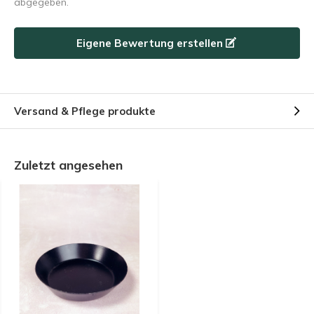
abgegeben.
Eigene Bewertung erstellen
Versand & Pflege produkte
Zuletzt angesehen