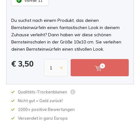
Vorrat: 11
Du suchst nach einem Produkt, das deinen
Bernsteinwürfeln einen fantastischen Look in deinem
Zuhause verleiht? Dann haben wir diese schönen
Bernsteinschalen in der Größe 10x10 cm. Sie verleihen
deinen Bernsteinwürfeln einen stilvollen Look.
€ 3,50
Qualitäts-Trockenblumen
Nicht gut = Geld zurück!
1000+ positive Bewertungen
Versendet in ganz Europa