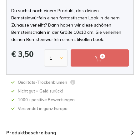
Du suchst nach einem Produkt, das deinen
Bernsteinwürfeln einen fantastischen Look in deinem
Zuhause verleiht? Dann haben wir diese schönen
Bernsteinschalen in der Größe 10x10 cm. Sie verleihen
deinen Bernsteinwürfeln einen stilvollen Look.
€ 3,50
Qualitäts-Trockenblumen
Nicht gut = Geld zurück!
1000+ positive Bewertungen
Versendet in ganz Europa
Produktbeschreibung