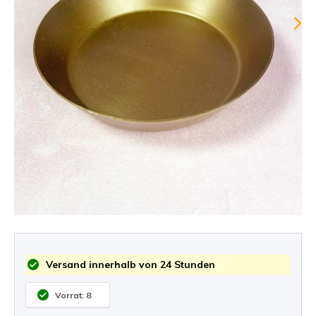
Versand innerhalb von 24 Stunden
Vorrat: 8