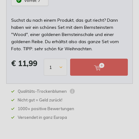
Vorrat: 7
Suchst du nach einem Produkt, das gut riecht? Dann
haben wir ein schönes Set mit dem Bernsteinstern
"Wood", einer goldenen Bernsteinschale und einer
goldenen Reibe. Du erhältst also das ganze Set vom
Foto. TIPP: sehr schön für Weihnachten.
€ 11,99
Qualitäts-Trockenblumen
Nicht gut = Geld zurück!
1000+ positive Bewertungen
Versendet in ganz Europa