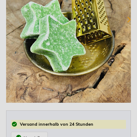
Versand innerhalb von 24 Stunden