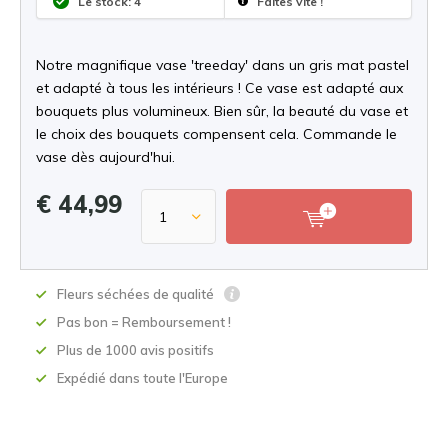
Le stock: 4
Faites vite !
Notre magnifique vase 'treeday' dans un gris mat pastel
et adapté à tous les intérieurs ! Ce vase est adapté aux
bouquets plus volumineux. Bien sûr, la beauté du vase et
le choix des bouquets compensent cela. Commande le
vase dès aujourd'hui.
€ 44,99
Fleurs séchées de qualité
Pas bon = Remboursement !
Plus de 1000 avis positifs
Expédié dans toute l'Europe