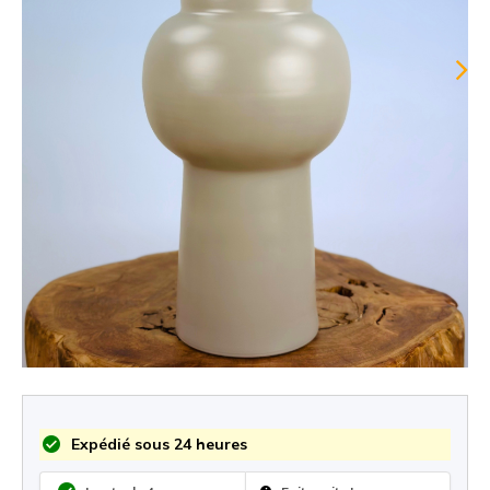
Expédié sous 24 heures